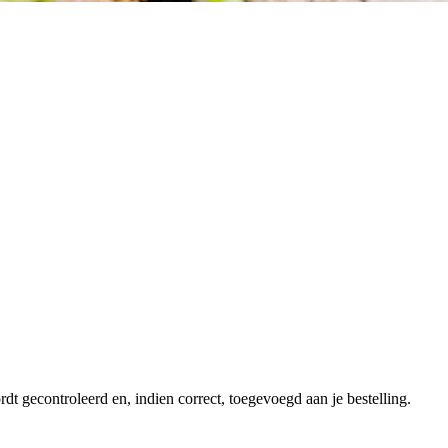
dt gecontroleerd en, indien correct, toegevoegd aan je bestelling.