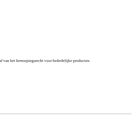
af van het herroepingsrecht voor bederfelijke producten.